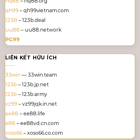
hq88
– hq88.org
qh99
– qh99vietnam.com
123B
– 123b.deal
uu88
– uu88.network
PG99
LIÊN KẾT HỮU ÍCH
33win
— 33win.team
123b
– 123b.jp.net
123b
– 123b.army
vz99
– vz99jqk.in.net
ee88
– ee88.life
e88
– ee88vd.cn.com
xoso66
– xoso66.co.com