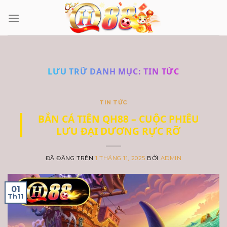
Chuyển
đến
nội
dung
LƯU TRỮ DANH MỤC:
TIN TỨC
TIN TỨC
BẮN CÁ TIÊN QH88 – CUỘC PHIÊU
LƯU ĐẠI DƯƠNG RỰC RỠ
ĐÃ ĐĂNG TRÊN
1 THÁNG 11, 2025
BỞI
ADMIN
01
Th11