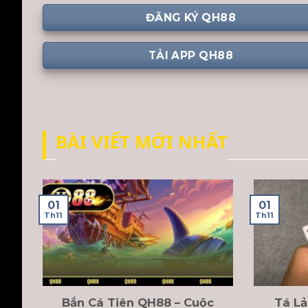
ĐĂNG KÝ QH88
TẢI APP QH88
BÀI VIẾT MỚI NHẤT
01
01
Th11
Th11
Bắn Cá Tiên QH88 – Cuộc
Tá Lả