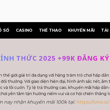
Ổ SỐ
CASINO
THỂ THAO
KHUYẾN MÃI
TẢI
ÍNH THỨC 2025 +99K ĐĂNG KÝ
thế giới giải trí đa dạng với hàng trăm trò chơi hấp dẫ
i đổi thưởng. Với giao diện hiện đại, hình ảnh sắc nét, âm
 và lôi cuốn. Tỷ lệ trả thưởng cao, khuyến mãi hấp dẫn
hơi yên tâm tận hưởng niềm vui và cơ hội chiến thắng l
 nay nhận khuyến mãi 100k tại:
https://iotw.io/