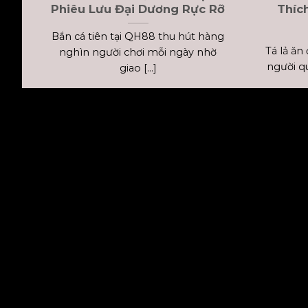
Phiêu Lưu Đại Dương Rực Rỡ
Thích
Bắn cá tiên tại QH88 thu hút hàng
Tá lả ăn
nghìn người chơi mỗi ngày nhờ
người qu
giao [...]
TOP 10 NHÀ CÁI UY TÍN ĐỐ
01
01
Th11
Th11