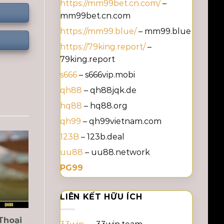
https://mm99bet.cn.com/
–
mm99bet.cn.com
https://mm99.blue/
– mm99.blue
https://79king.report/
–
79king.report
s666
– s666vip.mobi
qh88
– qh88jqk.de
hq88
– hq88.org
qh99
– qh99vietnam.com
123B
– 123b.deal
uu88
– uu88.network
PG99
LIÊN KẾT HỮU ÍCH
Thoại