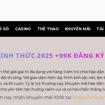
Ổ SỐ
CASINO
THỂ THAO
KHUYẾN MÃI
TẢI
ÍNH THỨC 2025 +99K ĐĂNG KÝ
thế giới giải trí đa dạng với hàng trăm trò chơi hấp dẫ
i đổi thưởng. Với giao diện hiện đại, hình ảnh sắc nét, âm
 và lôi cuốn. Tỷ lệ trả thưởng cao, khuyến mãi hấp dẫn
hơi yên tâm tận hưởng niềm vui và cơ hội chiến thắng l
 nay nhận khuyến mãi 100k tại:
https://iotw.io/