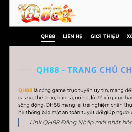
Chuyển
đến
nội
dung
QH88
LIÊN HỆ
GIỚI THIỆU
X
QH88 - TRANG CHỦ CH
QH88
là cổng game trực tuyến uy tín, mang đến 
casino, thể thao, bắn cá, nổ hũ, lô đề và game bà
sống động, QH88 mang lại trải nghiệm chân thực
hệ thống bảo mật an toàn tuyệt đối giúp người c
Link QH88 Đăng Nhập mới nhất hôm