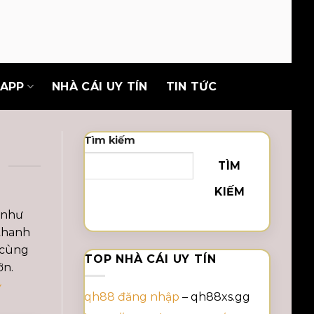
 APP
NHÀ CÁI UY TÍN
TIN TỨC
Tìm kiếm
TÌM
KIẾM
n như
 thanh
 cùng
TOP NHÀ CÁI UY TÍN
ớn.
qh88 đăng nhập
– qh88xs.gg